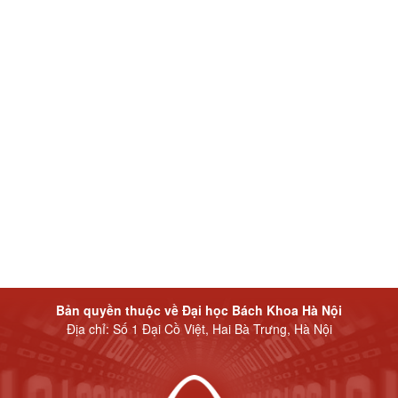
Bản quyền thuộc về Đại học Bách Khoa Hà Nội
Địa chỉ: Số 1 Đại Cồ Việt, Hai Bà Trưng, Hà Nội