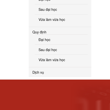
Sau đại học
Vừa làm vừa học
Quy định
Đại học
Sau đại học
Vừa làm vừa học
Dịch vụ