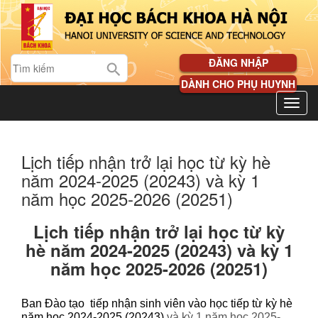
ĐĂNG NHẬP
DÀNH CHO PHỤ HUYNH
Lịch tiếp nhận trở lại học từ kỳ hè
năm 2024-2025 (20243) và kỳ 1
năm học 2025-2026 (20251)
Lịch tiếp nhận trở lại học từ kỳ
hè năm 2024-2025 (20243) và kỳ 1
năm học 2025-2026 (20251)
Ban Đào tạo tiếp nhận sinh viên vào học tiếp từ kỳ hè
năm học 2024-2025 (20243)
và kỳ 1 năm học 2025-